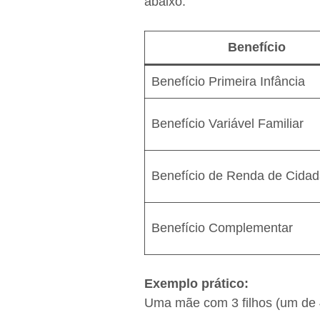
abaixo:
Benefício
Benefício Primeira Infância
Benefício Variável Familiar
Benefício de Renda de Cidad
Benefício Complementar
Exemplo prático:
Uma mãe com 3 filhos (um de 