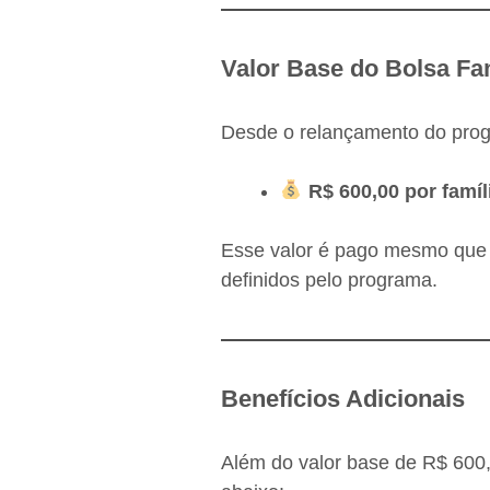
Valor Base do Bolsa Fa
Desde o relançamento do progr
R$ 600,00 por famíl
Esse valor é pago mesmo que a
definidos pelo programa.
Benefícios Adicionais
Além do valor base de R$ 600,