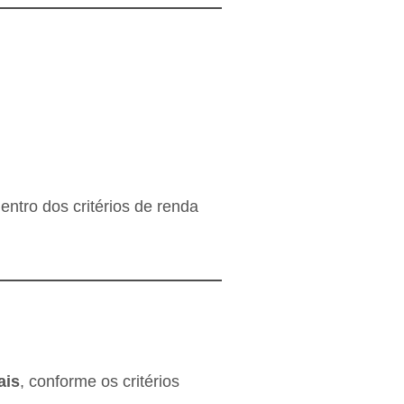
ntro dos critérios de renda
ais
, conforme os critérios