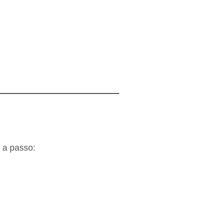
o a passo: