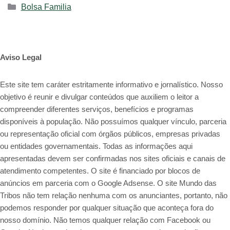
Categorias
Bolsa Familia
Aviso Legal
Este site tem caráter estritamente informativo e jornalístico. Nosso
objetivo é reunir e divulgar conteúdos que auxiliem o leitor a
compreender diferentes serviços, benefícios e programas
disponíveis à população. Não possuímos qualquer vínculo, parceria
ou representação oficial com órgãos públicos, empresas privadas
ou entidades governamentais. Todas as informações aqui
apresentadas devem ser confirmadas nos sites oficiais e canais de
atendimento competentes. O site é financiado por blocos de
anúncios em parceria com o Google Adsense. O site Mundo das
Tribos não tem relação nenhuma com os anunciantes, portanto, não
podemos responder por qualquer situação que aconteça fora do
nosso domínio. Não temos qualquer relação com Facebook ou