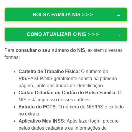
BOLSA FAMÍLIA NIS > > >
COMO ATUALIZAR O NIS > > >
Para
consultar o seu número do NIS
, existem diversas
formas:
Carteira de Trabalho Física:
O número do
PIS/PASEP/NIS geralmente consta na primeira
página, junto aos dados de identificação.
Cartão Cidadão ou Cartão do Bolsa Família:
O
NIS está impresso nesses cartões.
Extrato do FGTS:
O número do NIS/PIS é exibido
no extrato.
Aplicativo Meu INSS:
Após fazer login, procure
pelos dados cadastrais ou informações do