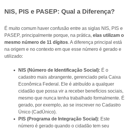
NIS, PIS e PASEP: Qual a Diferença?
É muito comum haver confusão entre as siglas NIS, PIS e
PASEP, principalmente porque, na prática,
elas utilizam o
mesmo número de 11 dígitos
. A diferença principal está
na origem e no contexto em que esse número é gerado e
utilizado:
NIS (Número de Identificação Social):
É o
cadastro mais abrangente, gerenciado pela Caixa
Econômica Federal. Ele é atribuído a qualquer
cidadão que possa vir a receber benefícios sociais,
mesmo que nunca tenha trabalhado formalmente. É
gerado, por exemplo, ao se inscrever no Cadastro
Único (CadÚnico).
PIS (Programa de Integração Social):
Este
número é gerado quando o cidadão tem seu