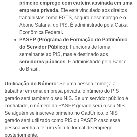
primeiro emprego com carteira assinada em uma
empresa privada
. Ele está vinculado aos direitos
trabalhistas como FGTS, seguro-desemprego e o
Abono Salarial do PIS. É administrado pela Caixa
Econômica Federal.
PASEP (Programa de Formação do Patrimônio
do Servidor Público):
Funciona de forma
semelhante ao PIS, mas é destinado aos
servidores públicos
. É administrado pelo Banco
do Brasil.
Unificação do Número:
Se uma pessoa começa a
trabalhar em uma empresa privada, o número do PIS
gerado será também o seu NIS. Se um servidor público é
contratado, o número do PASEP gerado será o seu NIS.
Se alguém se inscreve primeiro no CadÚnico, o NIS
gerado será utilizado como PIS ou PASEP caso essa
pessoa venha a ter um vínculo formal de emprego
posteriormente.