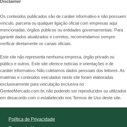
Disclaimer
Os conteúdos publicados são de caráter informativo e não possuem
vínculo, parceria ou qualquer ligação oficial com empresas aqui
mencionadas, órgãos públicos ou entidades governamentais. Para
garantir dados atualizados e corretos, recomendamos sempre
verificar diretamente os canais oficiais.
Este site não representa nenhuma empresa, órgão privado ou
público e outros. Este site oferece notícias e orientações e de
caráter informativo. Não coletamos dados pessoais dos leitores. As
matérias e conteúdos veiculados neste site foram elaboradas
exclusivamente para veiculação exclusiva no
GenteeMercado.com.br, não podendo ser reproduzidos ou utilizados
em desacordo com o estabelecido nos Termos de Uso deste site.
Política de Privacidade