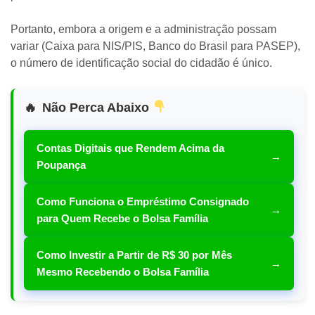
Portanto, embora a origem e a administração possam
variar (Caixa para NIS/PIS, Banco do Brasil para PASEP),
o número de identificação social do cidadão é único.
Não Perca Abaixo
Contas Digitais que Rendem Acima da
→
Poupança
Como Funciona o Empréstimo Consignado
→
para Quem Recebe o Bolsa Família
Como Investir a Partir de R$ 30 por Mês
→
Mesmo Recebendo o Bolsa Família