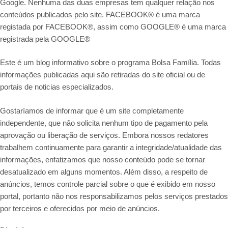
Google. Nenhuma das duas empresas tem qualquer relação nos
conteúdos publicados pelo site. FACEBOOK® é uma marca
registada por FACEBOOK®, assim como GOOGLE® é uma marca
registrada pela GOOGLE®
Este é um blog informativo sobre o programa Bolsa Família. Todas
informações publicadas aqui são retiradas do site oficial ou de
portais de noticias especializados.
Gostaríamos de informar que é um site completamente
independente, que não solicita nenhum tipo de pagamento pela
aprovação ou liberação de serviços. Embora nossos redatores
trabalhem continuamente para garantir a integridade/atualidade das
informações, enfatizamos que nosso conteúdo pode se tornar
desatualizado em alguns momentos. Além disso, a respeito de
anúncios, temos controle parcial sobre o que é exibido em nosso
portal, portanto não nos responsabilizamos pelos serviços prestados
por terceiros e oferecidos por meio de anúncios.