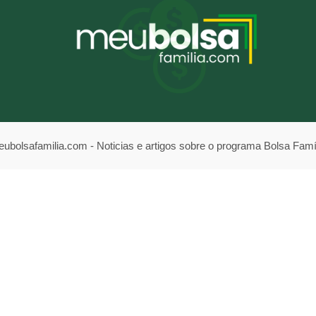
ubolsafamilia.com - Noticias e artigos sobre o programa Bolsa Famí