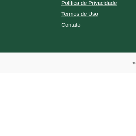
Política de Privacidade
Termos de Uso
Contato
me